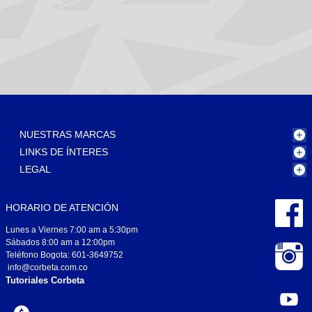
NUESTRAS MARCAS
LINKS DE ÍNTERES
LEGAL
HORARIO DE ATENCIÓN
Lunes a Viernes 7:00 am a 5:30pm
Sábados 8:00 am a 12:00pm
Teléfono Bogota: 601-3649752
info@corbeta.com.co
Tutoriales Corbeta