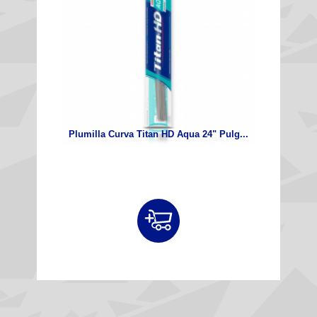
Plumilla Curva Titan HD Aqua 24" Pulg...