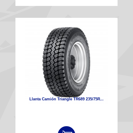
Llanta Camión Triangle TR689 235/75R...