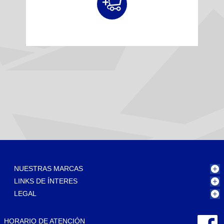
NUESTRAS MARCAS
LINKS DE ÍNTERES
LEGAL
HORARIO DE ATENCIÓN