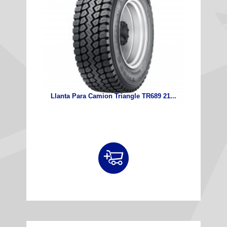
Llanta Para Camion Triangle TR689 21...