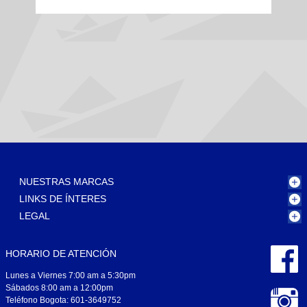
NUESTRAS MARCAS
LINKS DE ÍNTERES
LEGAL
HORARIO DE ATENCIÓN
Lunes a Viernes 7:00 am a 5:30pm
Sábados 8:00 am a 12:00pm
Teléfono Bogota: 601-3649752