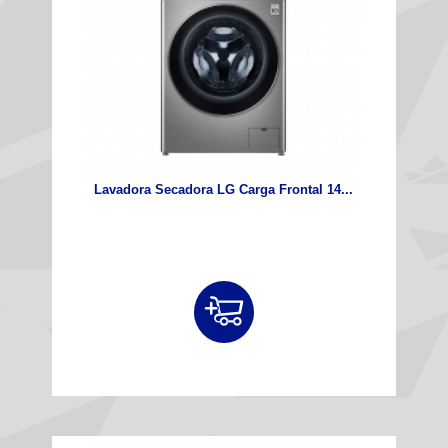
Lavadora Secadora LG Carga Frontal 14...