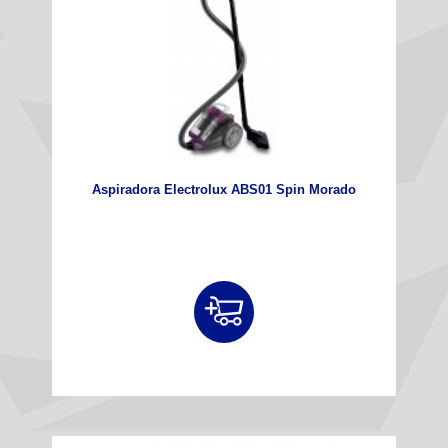
Aspiradora Electrolux ABS01 Spin Morado