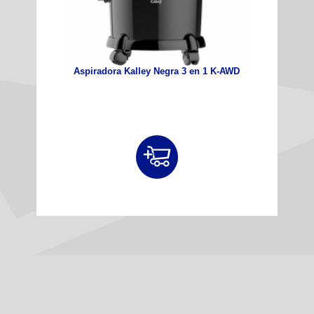
Aspiradora Kalley Negra 3 en 1 K-AWD