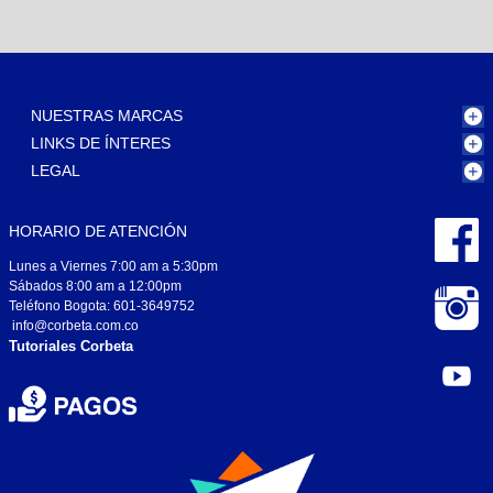
NUESTRAS MARCAS
LINKS DE ÍNTERES
LEGAL
HORARIO DE ATENCIÓN
Lunes a Viernes 7:00 am a 5:30pm
Sábados 8:00 am a 12:00pm
Teléfono Bogota: 601-3649752
info@corbeta.com.co
Tutoriales Corbeta