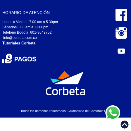
HORARIO DE ATENCIÓN
Lunes a Viernes 7:00 am a 5:30pm
Sábados 8:00 am a 12:00pm
Teléfono Bogota: 601-3649752
info@corbeta.com.co
Tutoriales Corbeta
Todos los derechos reservados. Colombiana de Comercio S.A..