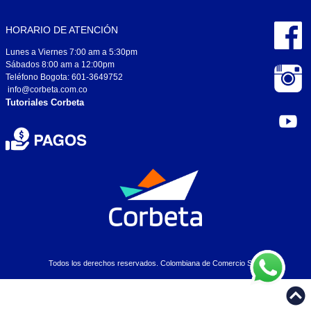
HORARIO DE ATENCIÓN
Lunes a Viernes 7:00 am a 5:30pm
Sábados 8:00 am a 12:00pm
Teléfono Bogota: 601-3649752
info@corbeta.com.co
Tutoriales Corbeta
Todos los derechos reservados. Colombiana de Comercio S.A..