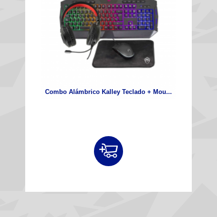
Combo Alámbrico Kalley Teclado + Mou...