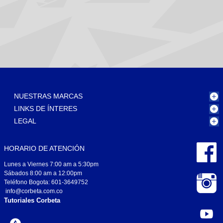
NUESTRAS MARCAS
LINKS DE ÍNTERES
LEGAL
HORARIO DE ATENCIÓN
Lunes a Viernes 7:00 am a 5:30pm
Sábados 8:00 am a 12:00pm
Teléfono Bogota: 601-3649752
info@corbeta.com.co
Tutoriales Corbeta