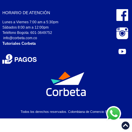
HORARIO DE ATENCIÓN
Lunes a Viernes 7:00 am a 5:30pm
Sábados 8:00 am a 12:00pm
Teléfono Bogota: 601-3649752
info@corbeta.com.co
Tutoriales Corbeta
Todos los derechos reservados. Colombiana de Comercio S.A..