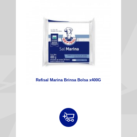
Refisal Marina Brinsa Bolsa x400G