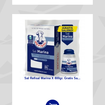
Sal Refisal Marina X 800gr. Gratis Sa...