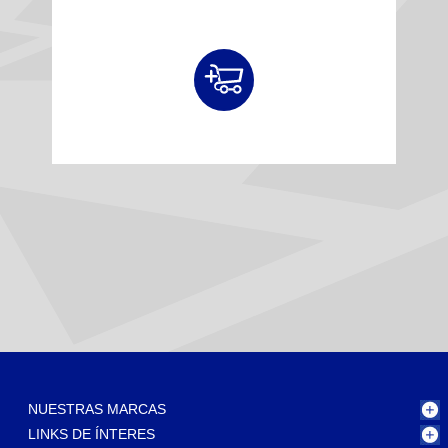
NUESTRAS MARCAS
LINKS DE ÍNTERES