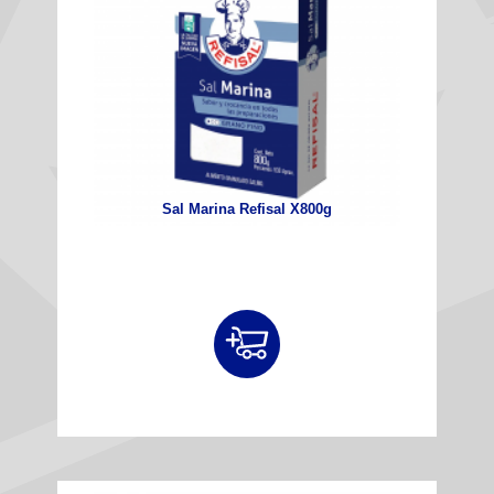
Sal Marina Refisal X800g