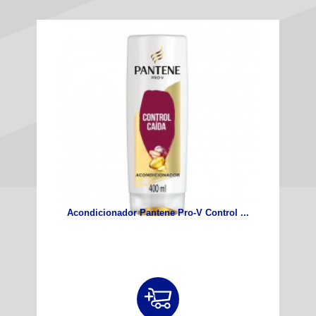
Acondicionador Pantene Pro-V Control ...