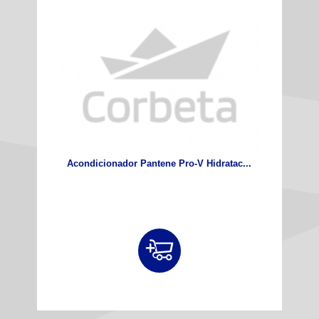
Acondicionador Pantene Pro-V Hidratac...