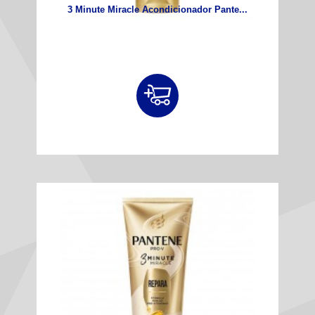
3 Minute Miracle Acondicionador Pante...