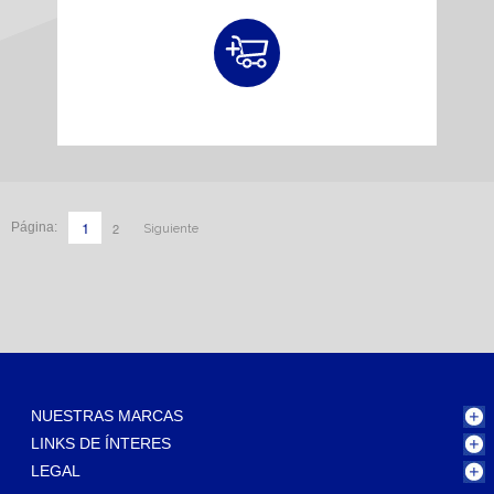
1
2
Página:
Siguiente
NUESTRAS MARCAS
LINKS DE ÍNTERES
LEGAL