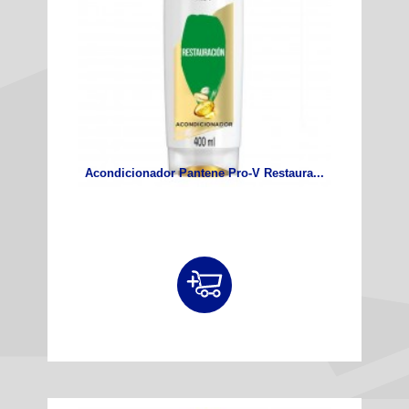
Acondicionador Pantene Pro-V Restaura...