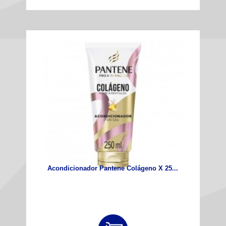
Acondicionador Pantene Colágeno X 25...