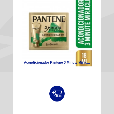
Acondicionador Pantene 3 Minute Mirac...