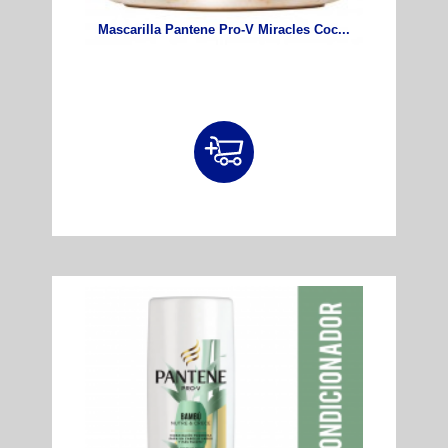
Mascarilla Pantene Pro-V Miracles Coc...