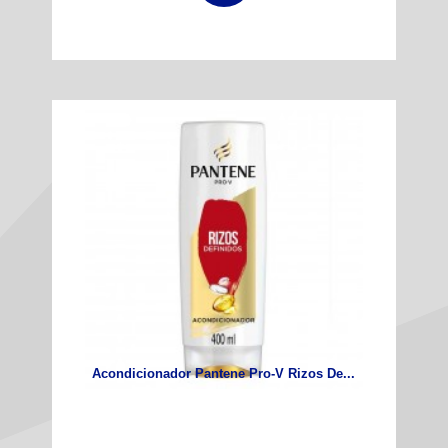
Acondicionador Pantene Pro-V Rizos De...