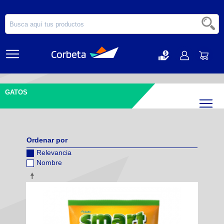
GATOS
Filtr
Ordenar por
Relevancia
Nombre