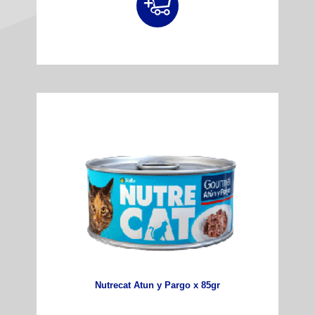
Nutrecat Atun y Pargo x 85gr