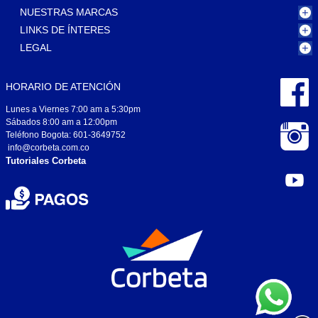
NUESTRAS MARCAS
LINKS DE ÍNTERES
LEGAL
HORARIO DE ATENCIÓN
Lunes a Viernes 7:00 am a 5:30pm
Sábados 8:00 am a 12:00pm
Teléfono Bogota: 601-3649752
info@corbeta.com.co
Tutoriales Corbeta