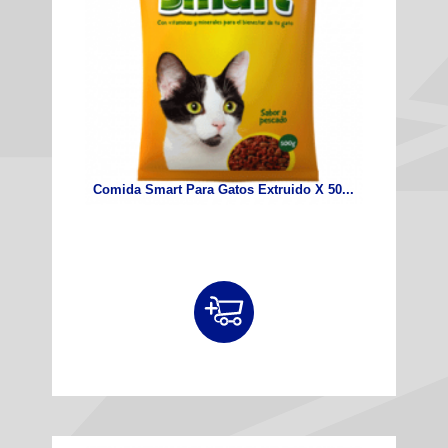
Comida Smart Para Gatos Extruido X 50...