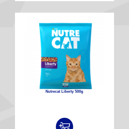
Nutrecat Liberty 500g