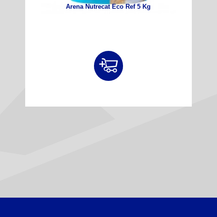
Arena Nutrecat Eco Ref 5 Kg