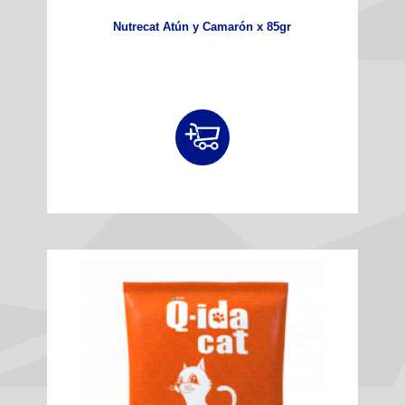
Nutrecat Atún y Camarón x 85gr