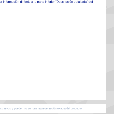
 información dirígete a la parte inferior "Descripción detallada" del
strativos y pueden no ser una representación exacta del producto.