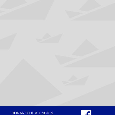
HORARIO DE ATENCIÓN