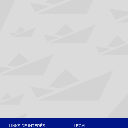
LINKS DE INTERÉS
LEGAL