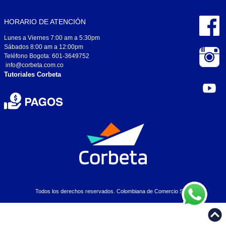
HORARIO DE ATENCIÓN
Lunes a Viernes 7:00 am a 5:30pm
Sábados 8:00 am a 12:00pm
Teléfono Bogota: 601-3649752
info@corbeta.com.co
Tutoriales Corbeta
Todos los derechos reservados. Colombiana de Comercio S.A..