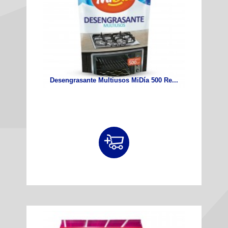
Desengrasante Multiusos MiDía 500 Re...