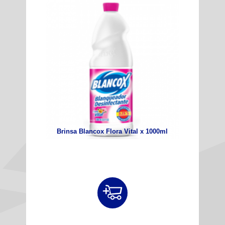
Brinsa Blancox Flora Vital x 1000ml