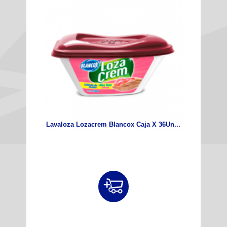
Lavaloza Lozacrem Blancox Caja X 36Un...