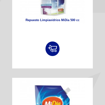
Repuesto Limpiavidrios MiDia 500 cc