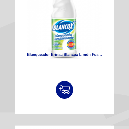
Blanqueador Brinsa Blancox Limón Fus...