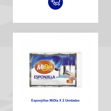
Esponjillas MiDía X 2 Unidades