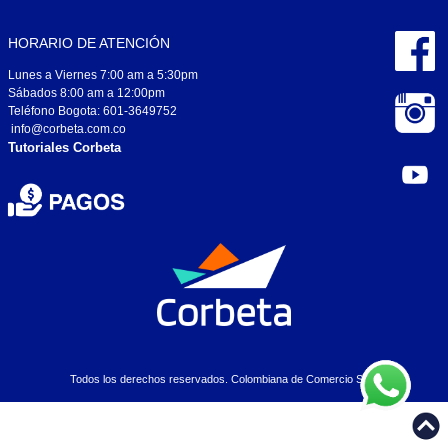
HORARIO DE ATENCIÓN
Lunes a Viernes 7:00 am a 5:30pm
Sábados 8:00 am a 12:00pm
Teléfono Bogota: 601-3649752
info@corbeta.com.co
Tutoriales Corbeta
Todos los derechos reservados. Colombiana de Comercio S.A..