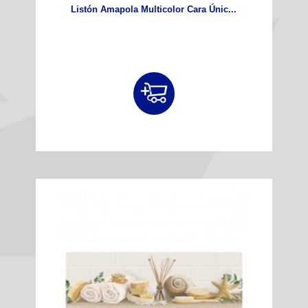
Listón Amapola Multicolor Cara Únic...