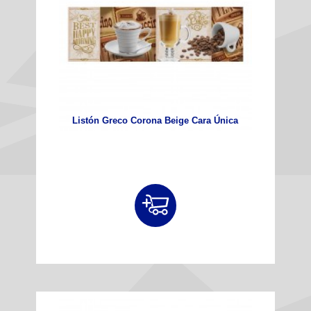
Listón Greco Corona Beige Cara Única