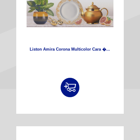
Liston Amira Corona Multicolor Cara �...