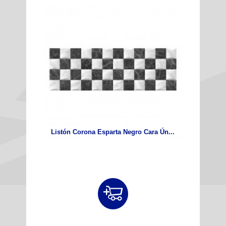
Listón Corona Esparta Negro Cara Ún...