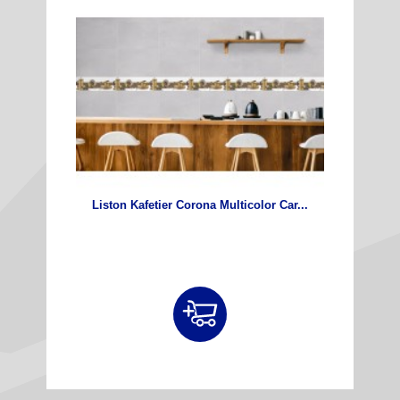
Liston Kafetier Corona Multicolor Car...