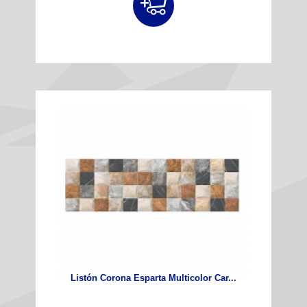
Listón Corona Esparta Multicolor Car...