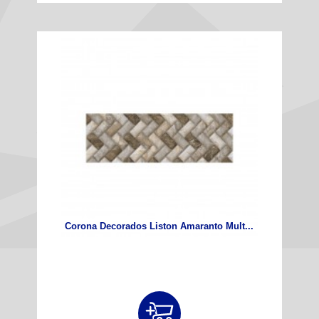
Corona Decorados Liston Amaranto Mult...