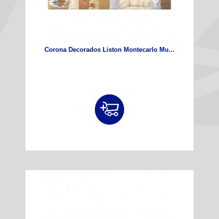
Corona Decorados Liston Montecarlo Mu...