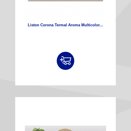
Liston Corona Termal Aroma Multicolor...