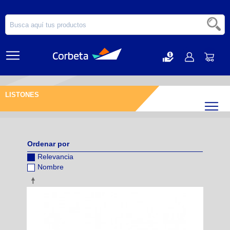
LISTONES
Filtr
Ordenar por
Relevancia
Nombre