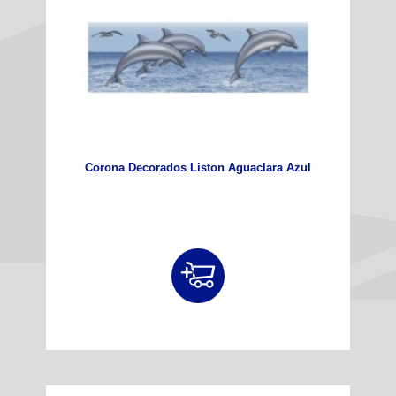
Corona Decorados Liston Aguaclara Azul