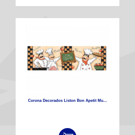
Corona Decorados Liston Bon Apetit Mu...