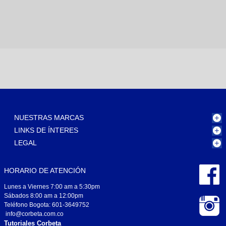
NUESTRAS MARCAS
LINKS DE ÍNTERES
LEGAL
HORARIO DE ATENCIÓN
Lunes a Viernes 7:00 am a 5:30pm
Sábados 8:00 am a 12:00pm
Teléfono Bogota: 601-3649752
info@corbeta.com.co
Tutoriales Corbeta