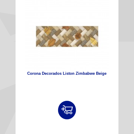
Corona Decorados Liston Zimbabwe Beige