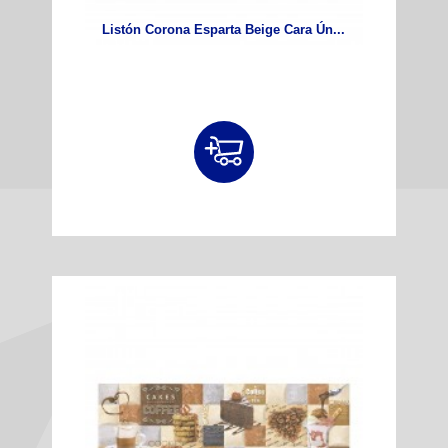
Listón Corona Esparta Beige Cara Ún...