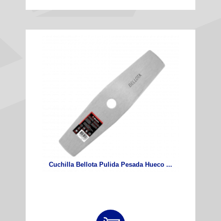
Cuchilla Bellota Pulida Pesada Hueco ...