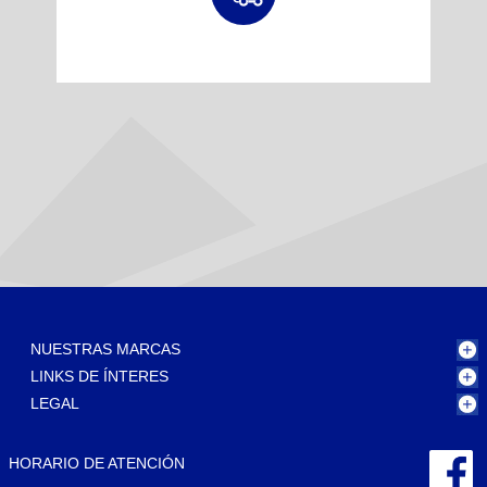
NUESTRAS MARCAS
LINKS DE ÍNTERES
LEGAL
HORARIO DE ATENCIÓN