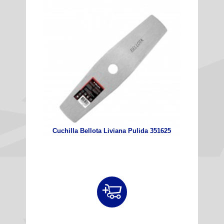
Cuchilla Bellota Liviana Pulida 351625