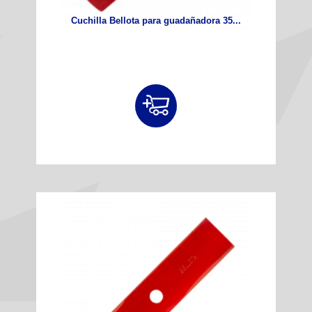
Cuchilla Bellota para guadañadora 35...