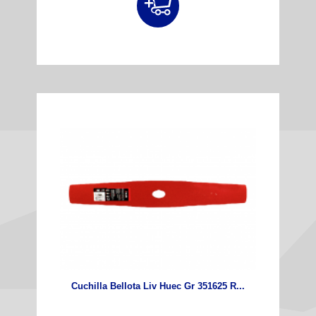
Cuchilla Bellota Liv Huec Gr 351625 R...