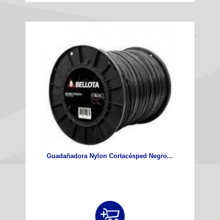
Guadañadora Nylon Cortacésped Negro...