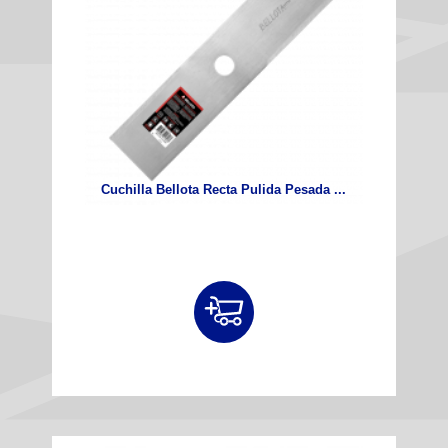
Cuchilla Bellota Recta Pulida Pesada ...