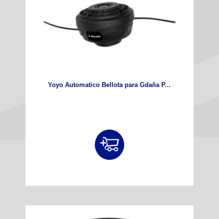
Yoyo Automatico Bellota para Gdaña P...