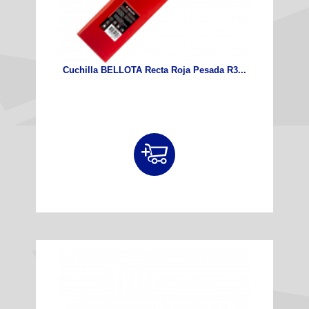
Cuchilla BELLOTA Recta Roja Pesada R3...