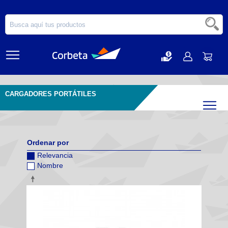
CARGADORES PORTÁTILES
Filtr
Ordenar por
Relevancia
Nombre