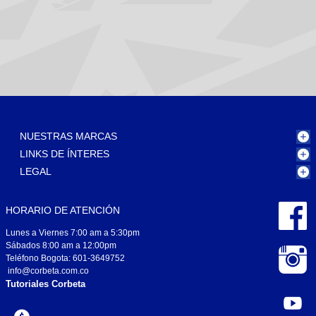
NUESTRAS MARCAS
LINKS DE ÍNTERES
LEGAL
HORARIO DE ATENCIÓN
Lunes a Viernes 7:00 am a 5:30pm
Sábados 8:00 am a 12:00pm
Teléfono Bogota: 601-3649752
info@corbeta.com.co
Tutoriales Corbeta