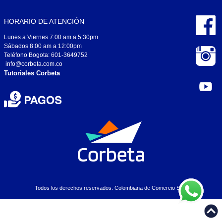
HORARIO DE ATENCIÓN
Lunes a Viernes 7:00 am a 5:30pm
Sábados 8:00 am a 12:00pm
Teléfono Bogota: 601-3649752
info@corbeta.com.co
Tutoriales Corbeta
Todos los derechos reservados. Colombiana de Comercio S.A..