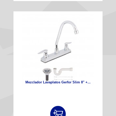
Mezclador Lavaplatos Gerfor Slim 8" +...