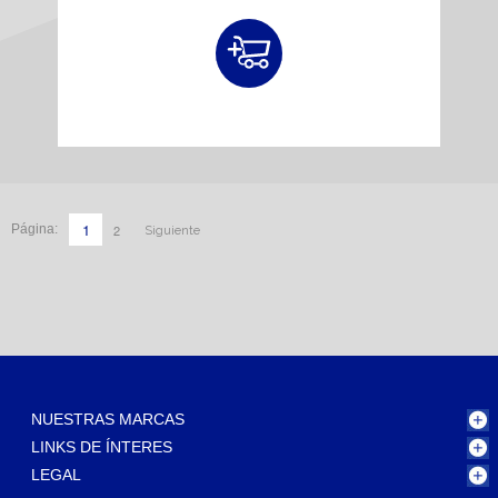
1
2
Página:
Siguiente
NUESTRAS MARCAS
LINKS DE ÍNTERES
LEGAL