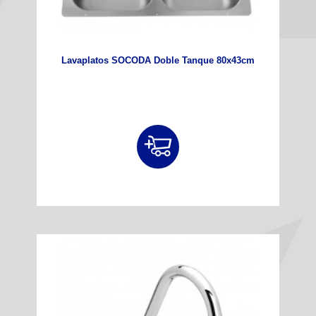
Lavaplatos SOCODA Doble Tanque 80x43cm