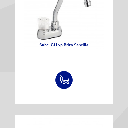
Subcj Gf Lvp Briza Sencilla