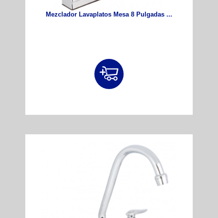
Mezclador Lavaplatos Mesa 8 Pulgadas ...