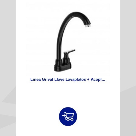
Linea Grival Llave Lavaplatos + Acopl...