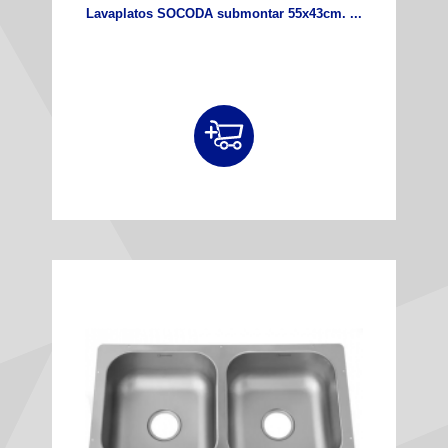
Lavaplatos SOCODA submontar 55x43cm. ...