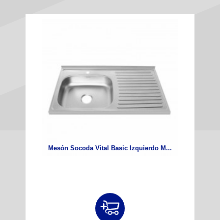
Mesón Socoda Vital Basic Izquierdo M...