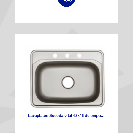
Lavaplatos Socoda vital 62x48 de empo...