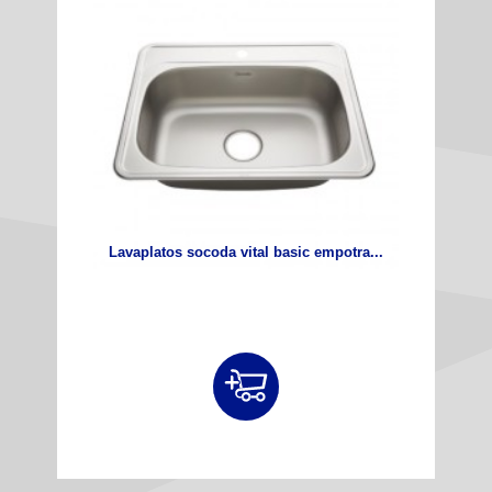
Lavaplatos socoda vital basic empotra...