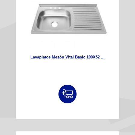
Lavaplatos Mesón Vital Basic 100X52 ...