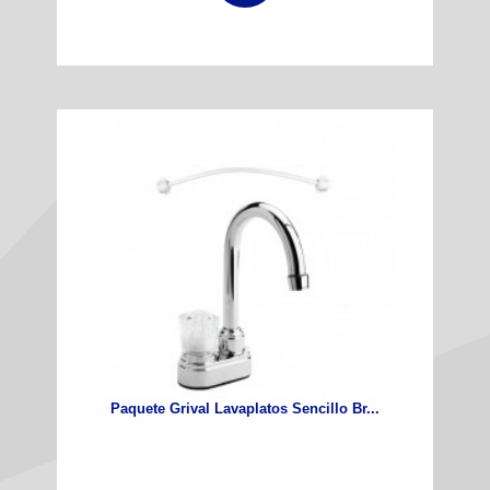
Paquete Grival Lavaplatos Sencillo Br...