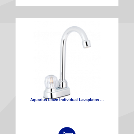
Aquarius Llave Individual Lavaplatos ...