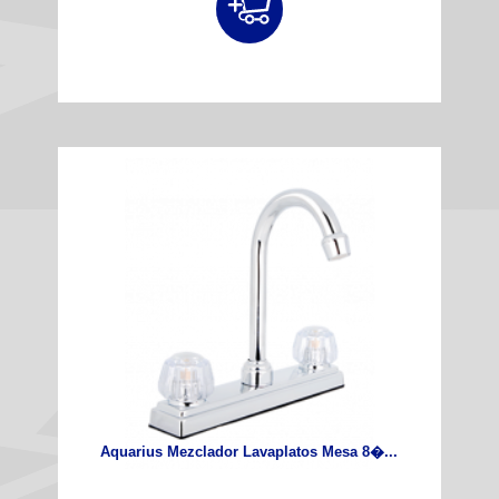
Aquarius Mezclador Lavaplatos Mesa 8�...