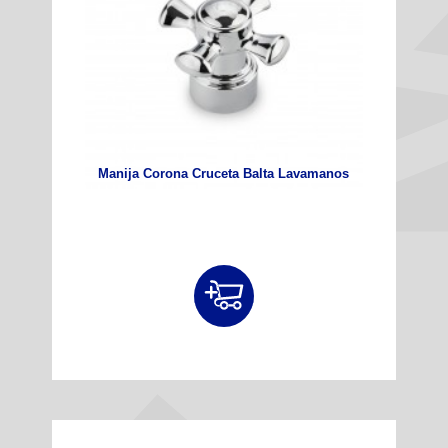
Manija Corona Cruceta Balta Lavamanos