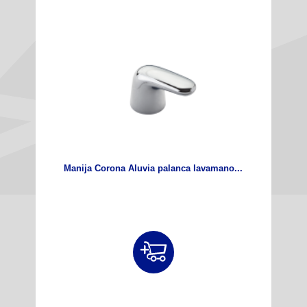
Manija Corona Aluvia palanca lavamano...