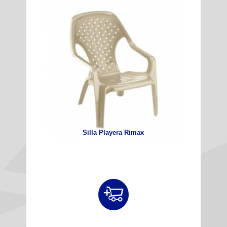
Silla Playera Rimax