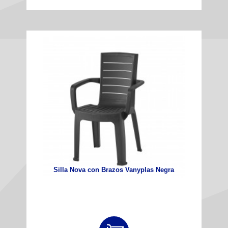
Silla Nova con Brazos Vanyplas Negra