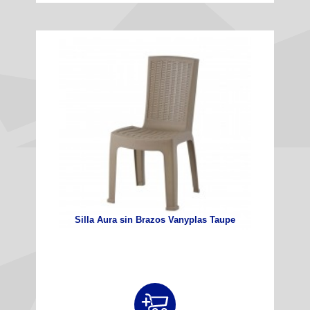
Silla Aura sin Brazos Vanyplas Taupe