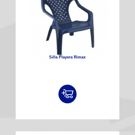
Silla Playera Rimax