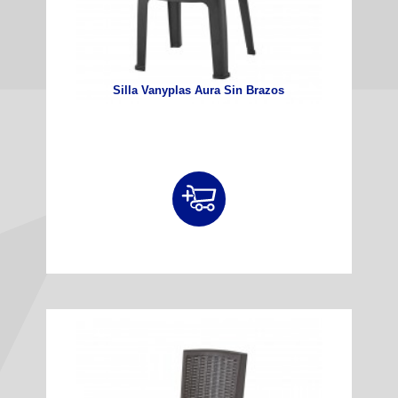
Silla Vanyplas Aura Sin Brazos