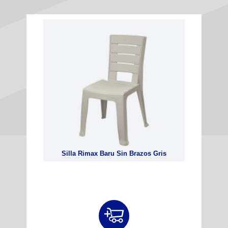
Silla Rimax Baru Sin Brazos Gris