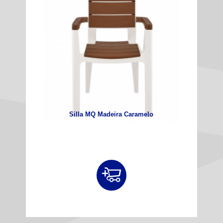
Silla MQ Madeira Caramelo