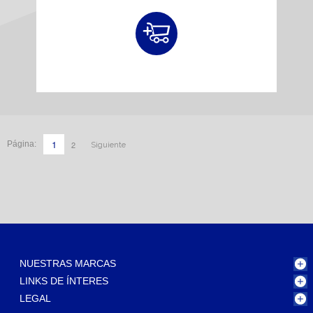
1
2
Página:
Siguiente
NUESTRAS MARCAS
LINKS DE ÍNTERES
LEGAL