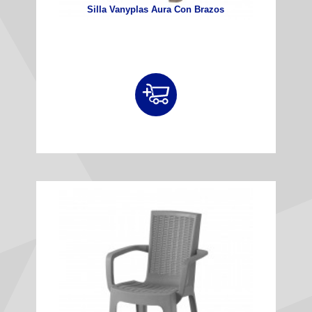
Silla Vanyplas Aura Con Brazos