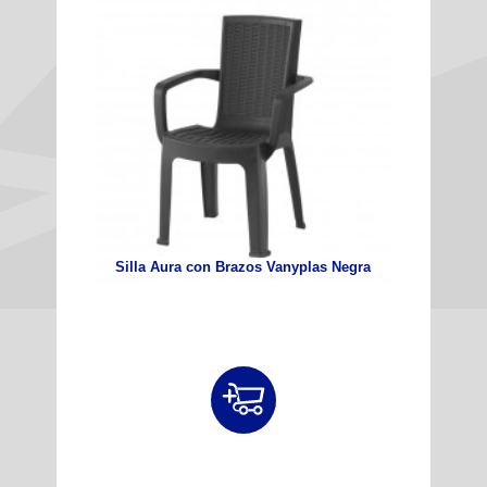
Silla Aura con Brazos Vanyplas Negra