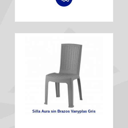
Silla Aura sin Brazos Vanyplas Gris