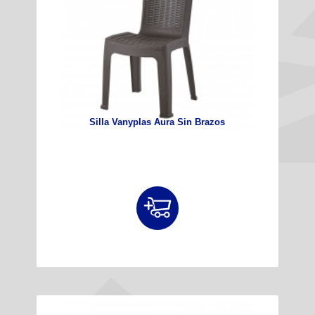
Silla Vanyplas Aura Sin Brazos