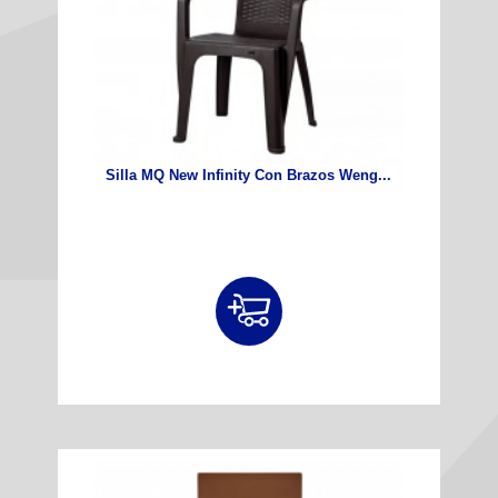
Silla MQ New Infinity Con Brazos Weng...