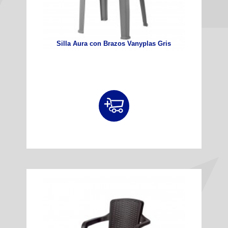
Silla Aura con Brazos Vanyplas Gris