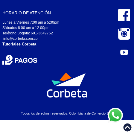
HORARIO DE ATENCIÓN
Lunes a Viernes 7:00 am a 5:30pm
Sábados 8:00 am a 12:00pm
Teléfono Bogota: 601-3649752
info@corbeta.com.co
Tutoriales Corbeta
Todos los derechos reservados. Colombiana de Comercio S.A..