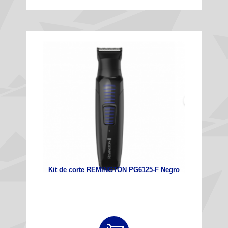
Kit de corte REMINGTON PG6125-F Negro