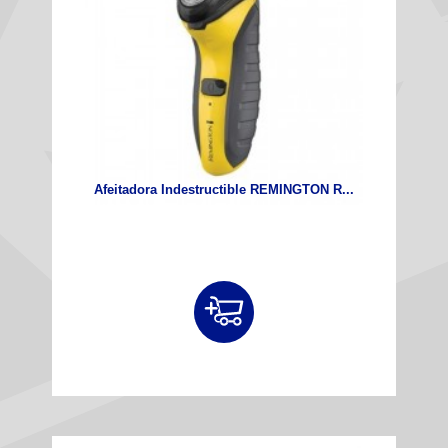
Afeitadora Indestructible REMINGTON R...