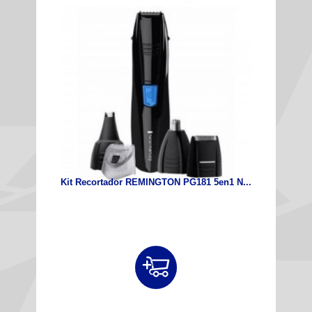
Kit Recortador REMINGTON PG181 5en1 N...