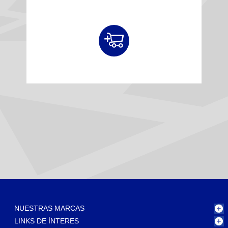
NUESTRAS MARCAS
LINKS DE ÍNTERES