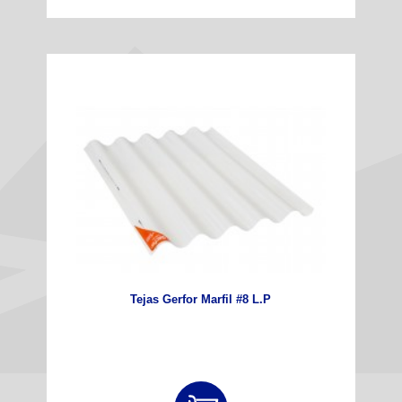
Tejas Gerfor Marfil #8 L.P