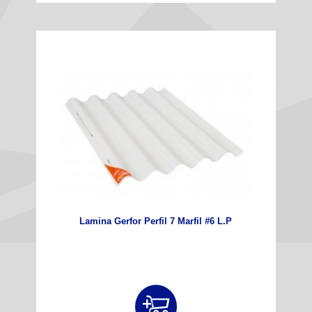
Lamina Gerfor Perfil 7 Marfil #6 L.P