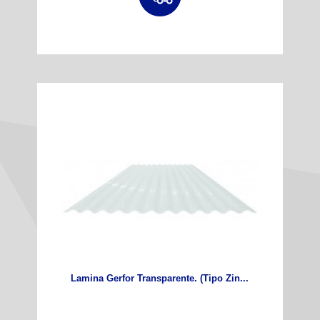
Lamina Gerfor Transparente. (Tipo Zin...