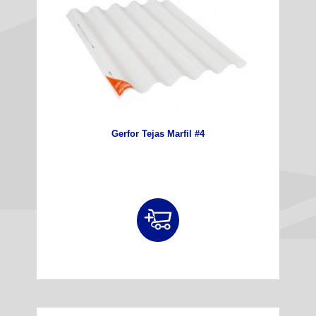
Gerfor Tejas Marfil #4