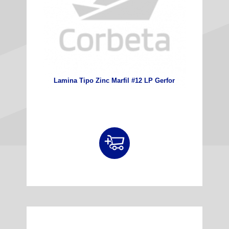
Lamina Tipo Zinc Marfil #12 LP Gerfor