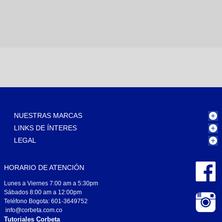
NUESTRAS MARCAS
LINKS DE ÍNTERES
LEGAL
HORARIO DE ATENCIÓN
Lunes a Viernes 7:00 am a 5:30pm
Sábados 8:00 am a 12:00pm
Teléfono Bogota: 601-3649752
info@corbeta.com.co
Tutoriales Corbeta