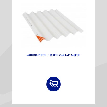
Lamina Perfil 7 Marfil #12 L.P Gerfor