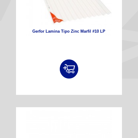
Gerfor Lamina Tipo Zinc Marfil #10 LP