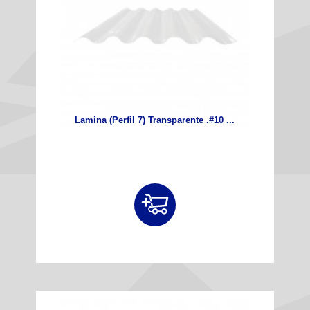
Lamina (Perfil 7) Transparente .#10 ...