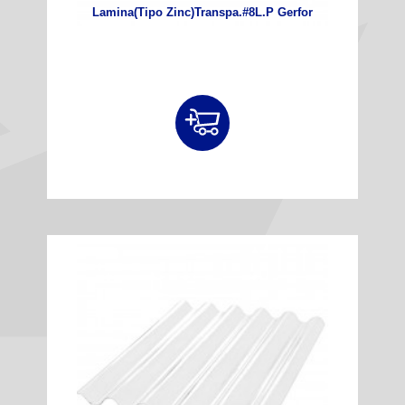
Lamina(Tipo Zinc)Transpa.#8L.P Gerfor