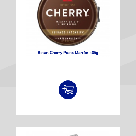
Betún Cherry Pasta Marrón x65g