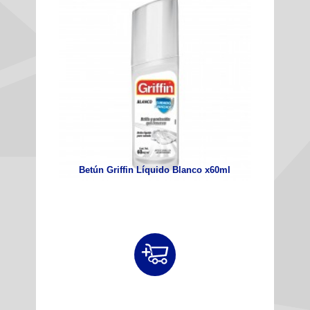
Betún Griffin Líquido Blanco x60ml