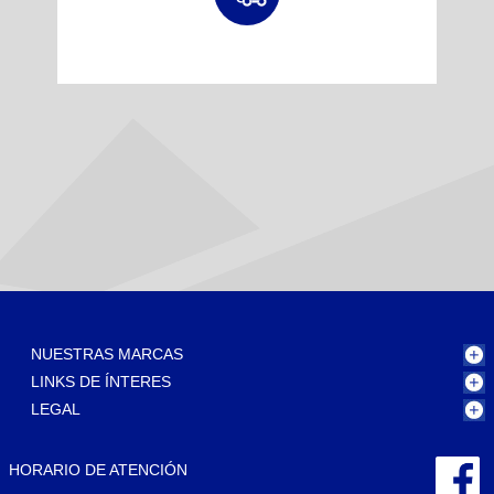
NUESTRAS MARCAS
LINKS DE ÍNTERES
LEGAL
HORARIO DE ATENCIÓN