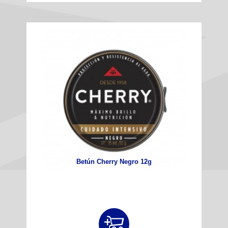
Betún Cherry Negro 12g