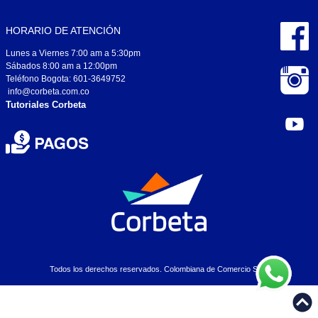
HORARIO DE ATENCIÓN
Lunes a Viernes 7:00 am a 5:30pm
Sábados 8:00 am a 12:00pm
Teléfono Bogota: 601-3649752
info@corbeta.com.co
Tutoriales Corbeta
Todos los derechos reservados. Colombiana de Comercio S.A..