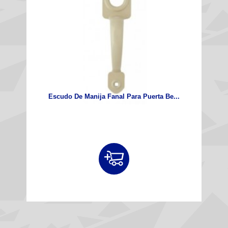
Escudo De Manija Fanal Para Puerta Be...