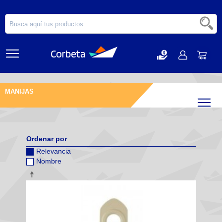
MANIJAS
Filtr
Ordenar por
Relevancia
Nombre