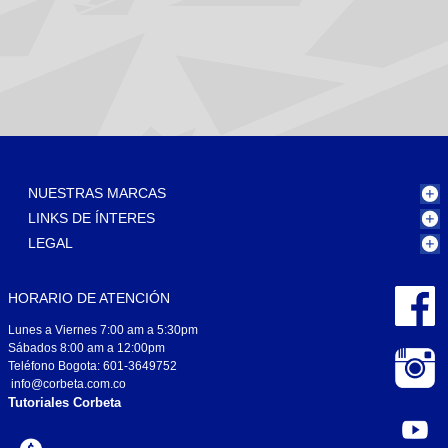
NUESTRAS MARCAS
LINKS DE ÍNTERES
LEGAL
HORARIO DE ATENCIÓN
Lunes a Viernes 7:00 am a 5:30pm
Sábados 8:00 am a 12:00pm
Teléfono Bogota: 601-3649752
info@corbeta.com.co
Tutoriales Corbeta