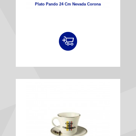
Plato Pando 24 Cm Nevada Corona