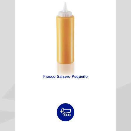
Frasco Salsero Pequeño