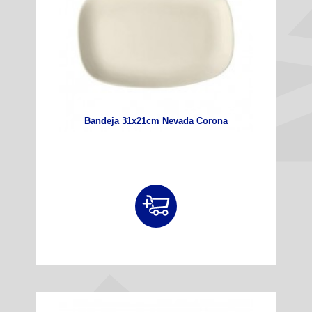
Bandeja 31x21cm Nevada Corona