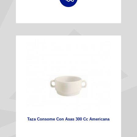
Taza Consome Con Asas 300 Cc Americana