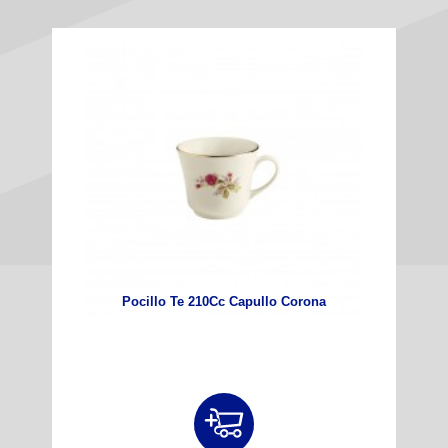
Pocillo Te 210Cc Capullo Corona