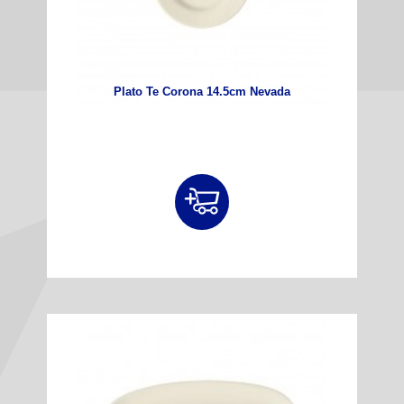
Plato Te Corona 14.5cm Nevada