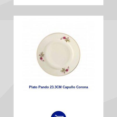
Plato Pando 23.3CM Capullo Corona