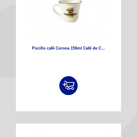
Pocillo café Corona 150ml Café de C...