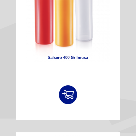
Salsero 400 Gr Imusa