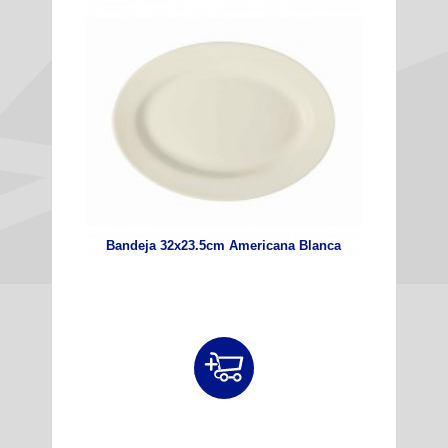
Bandeja 32x23.5cm Americana Blanca