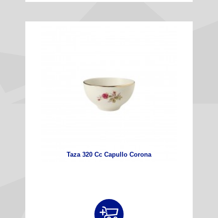
Taza 320 Cc Capullo Corona