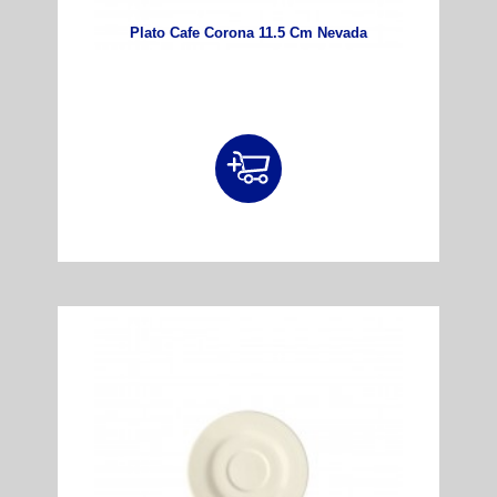
Plato Cafe Corona 11.5 Cm Nevada