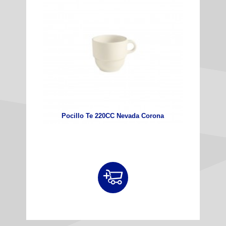
Pocillo Te 220CC Nevada Corona