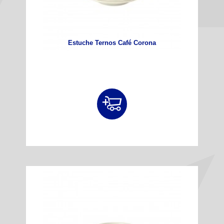
Estuche Ternos Café Corona