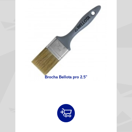
Brocha Bellota pro 2.5"