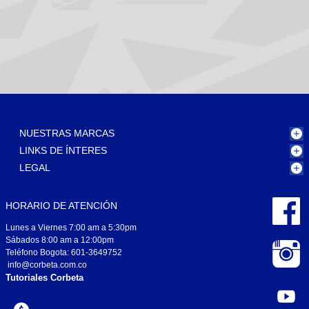
NUESTRAS MARCAS
LINKS DE ÍNTERES
LEGAL
HORARIO DE ATENCIÓN
Lunes a Viernes 7:00 am a 5:30pm
Sábados 8:00 am a 12:00pm
Teléfono Bogota: 601-3649752
info@corbeta.com.co
Tutoriales Corbeta