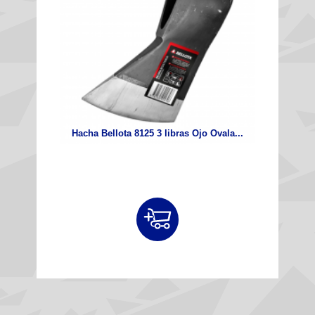
Hacha Bellota 8125 3 libras Ojo Ovala...