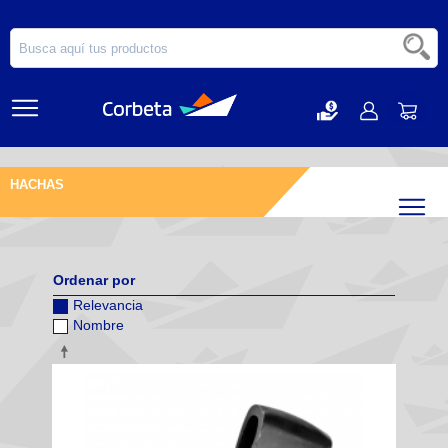
HACHAS
Filtr
Ordenar por
Relevancia
Nombre