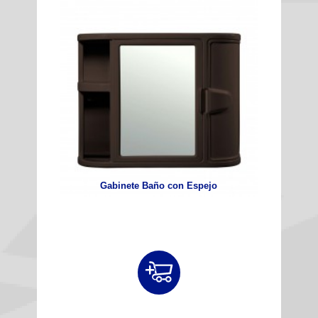
Gabinete Baño con Espejo