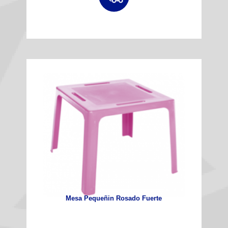
Mesa Pequeñin Rosado Fuerte