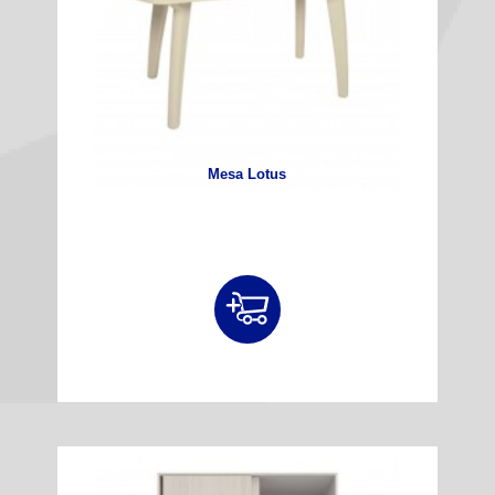
Mesa Lotus