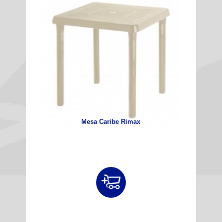
Mesa Caribe Rimax