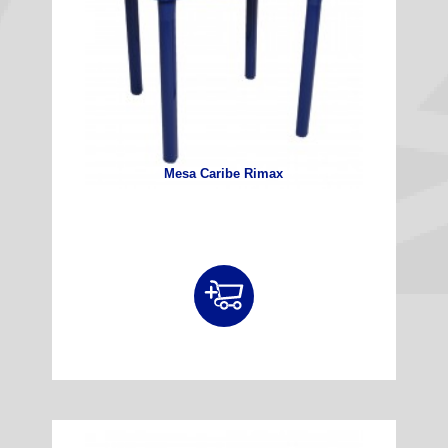
Mesa Caribe Rimax