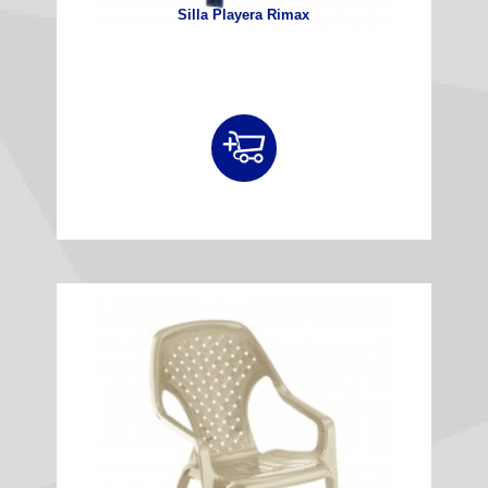
Silla Playera Rimax