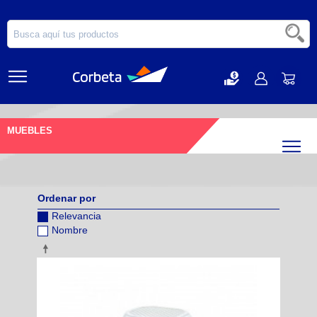
MUEBLES
Filtr
Ordenar por
Relevancia
Nombre