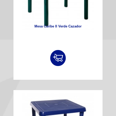
Mesa Caribe II Verde Cazador