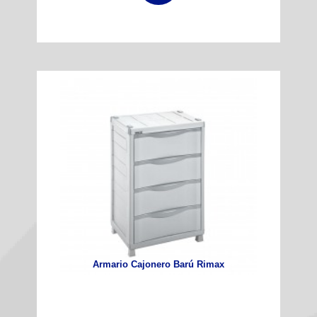
Armario Cajonero Barú Rimax