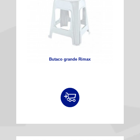
Butaco grande Rimax