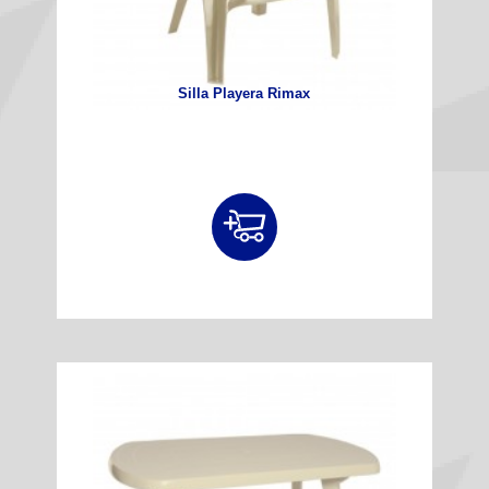
Silla Playera Rimax