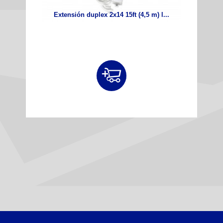
Extensión duplex 2x14 15ft (4,5 m) l...