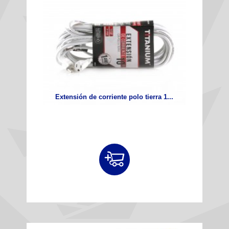
Extensión de corriente polo tierra 1...