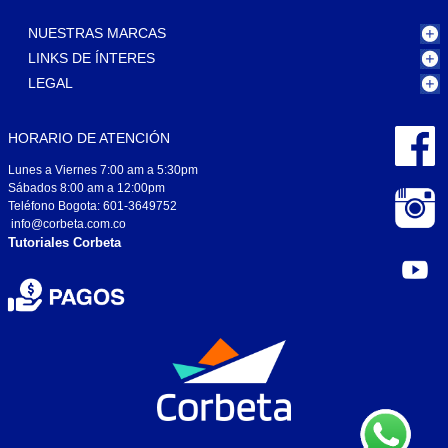
NUESTRAS MARCAS
LINKS DE ÍNTERES
LEGAL
HORARIO DE ATENCIÓN
Lunes a Viernes 7:00 am a 5:30pm
Sábados 8:00 am a 12:00pm
Teléfono Bogota: 601-3649752
info@corbeta.com.co
Tutoriales Corbeta