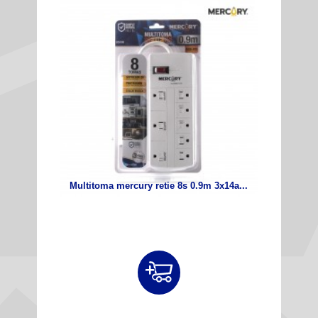
Multitoma mercury retie 8s 0.9m 3x14a...