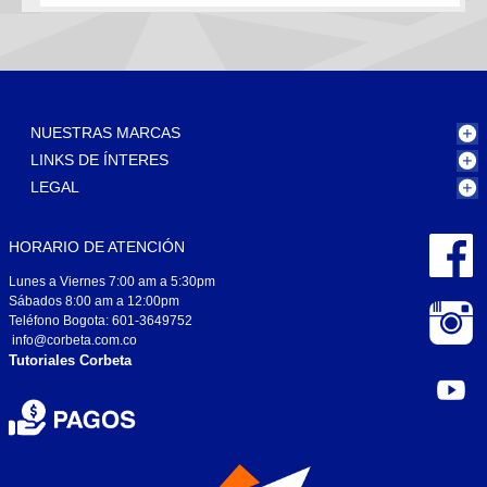
NUESTRAS MARCAS
LINKS DE ÍNTERES
LEGAL
HORARIO DE ATENCIÓN
Lunes a Viernes 7:00 am a 5:30pm
Sábados 8:00 am a 12:00pm
Teléfono Bogota: 601-3649752
info@corbeta.com.co
Tutoriales Corbeta
Aceite Castrol Magnatec 10W40 X 1...