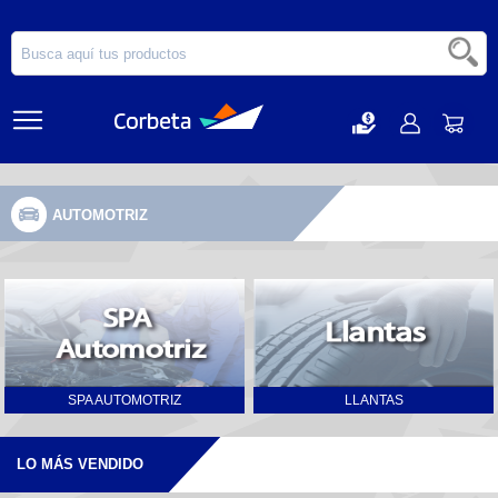
AUTOMOTRIZ
SPA AUTOMOTRIZ
LLANTAS
LO MÁS VENDIDO