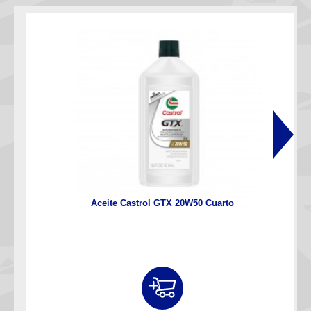
Aceite Castrol GTX 20W50 Cuarto