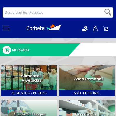
MERCADO
ALIMENTOS Y BEBIDAS
ASEO PERSONAL