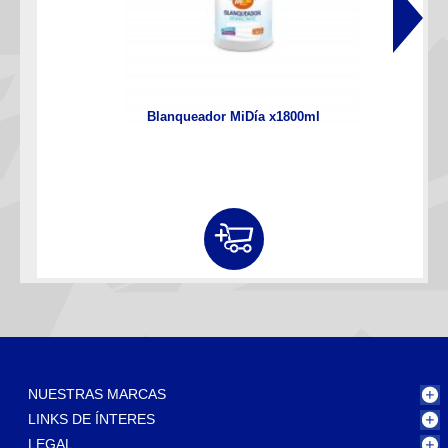
Blanqueador MiDía x1800ml
NUESTRAS MARCAS
LINKS DE ÍNTERES
LEGAL