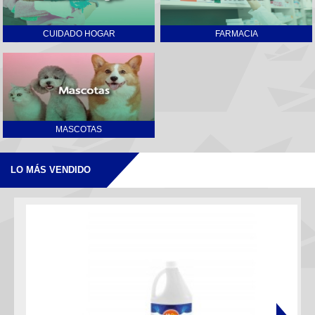
CUIDADO HOGAR
FARMACIA
MASCOTAS
LO MÁS VENDIDO