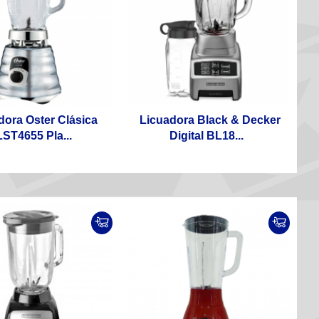
dora Oster Clásica
Licuadora Black & Decker
ST4655 Pla...
Digital BL18...