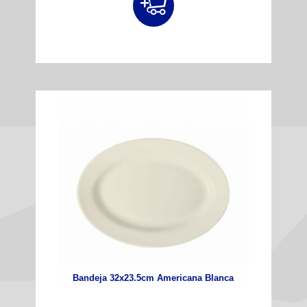
Bandeja 32x23.5cm Americana Blanca