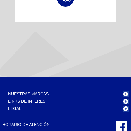
NUESTRAS MARCAS
LINKS DE ÍNTERES
LEGAL
HORARIO DE ATENCIÓN