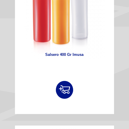
Salsero 400 Gr Imusa