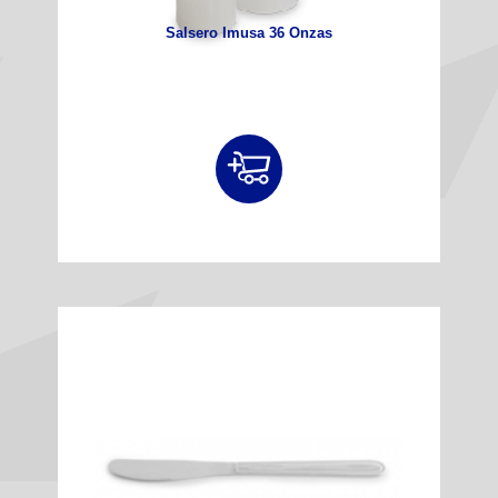
Salsero Imusa 36 Onzas