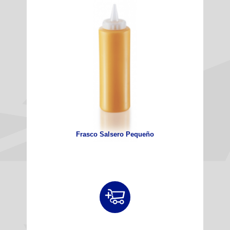
Frasco Salsero Pequeño