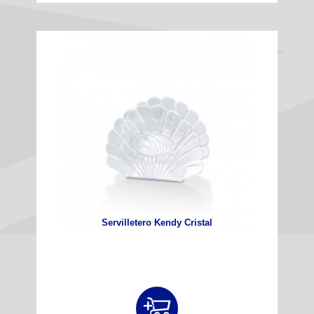
Servilletero Kendy Cristal