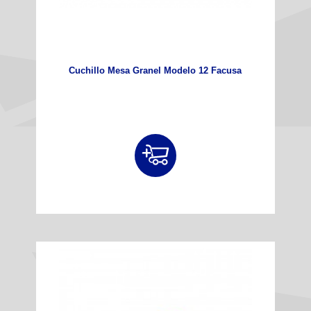
Cuchillo Mesa Granel Modelo 12 Facusa