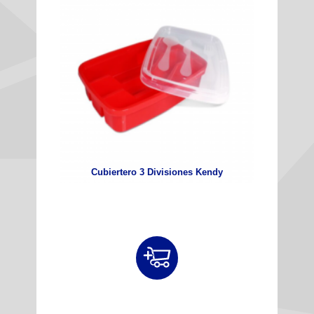
Cubiertero 3 Divisiones Kendy