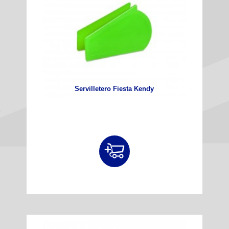
Servilletero Fiesta Kendy