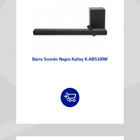
Barra Sonido Negra Kalley K‑ABS100W