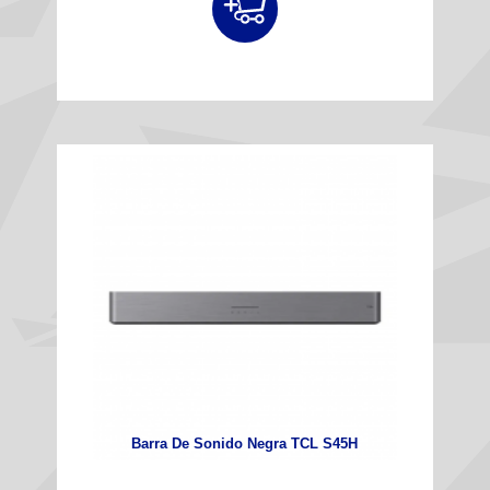
Barra De Sonido Negra TCL S45H