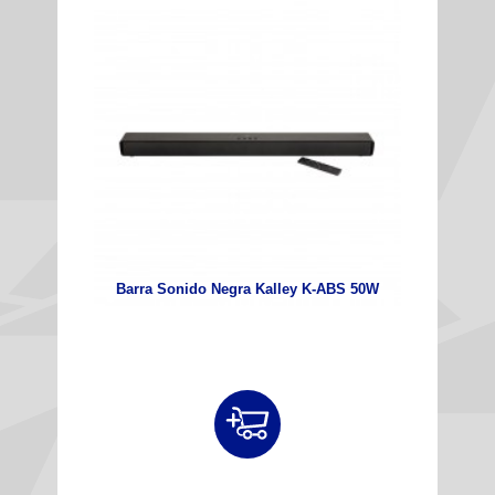
Barra Sonido Negra Kalley K‑ABS 50W