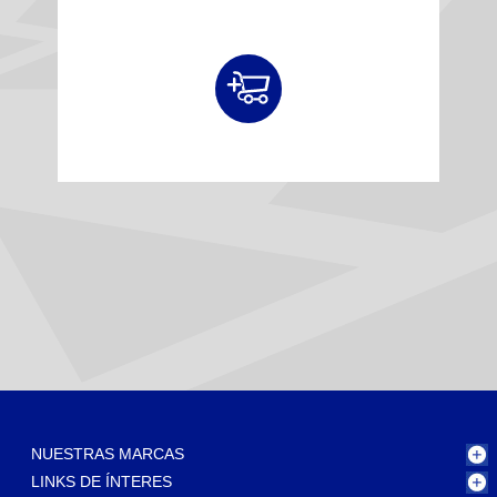
NUESTRAS MARCAS
LINKS DE ÍNTERES