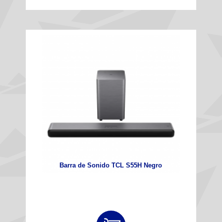
Barra de Sonido TCL S55H Negro