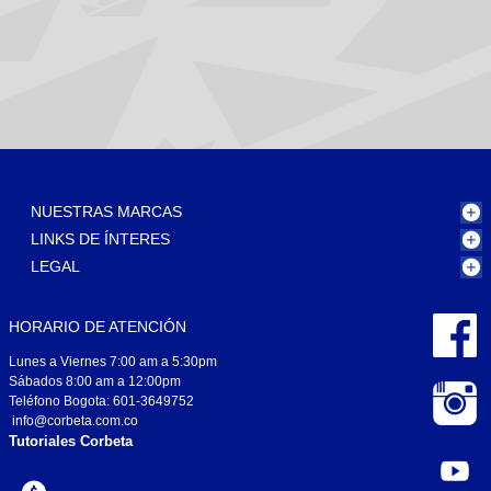
NUESTRAS MARCAS
LINKS DE ÍNTERES
LEGAL
HORARIO DE ATENCIÓN
Lunes a Viernes 7:00 am a 5:30pm
Sábados 8:00 am a 12:00pm
Teléfono Bogota: 601-3649752
info@corbeta.com.co
Tutoriales Corbeta