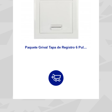
Paquete Grival Tapa de Registro 6 Pul...