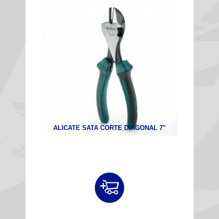
ALICATE SATA CORTE DIAGONAL 7"