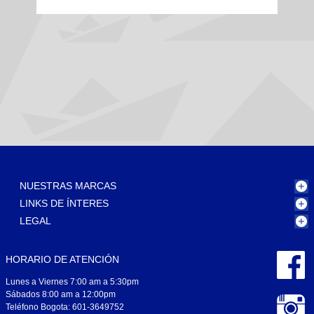
NUESTRAS MARCAS
LINKS DE ÍNTERES
LEGAL
HORARIO DE ATENCIÓN
Lunes a Viernes 7:00 am a 5:30pm
Sábados 8:00 am a 12:00pm
Teléfono Bogota: 601-3649752