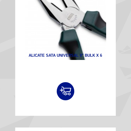
ALICATE SATA UNIVERSAL 8" BULK X 6