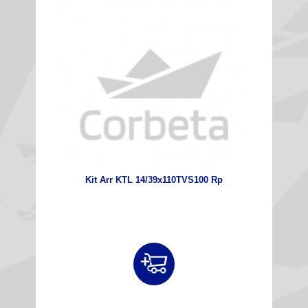
Kit Arr KTL 14/39x110TVS100 Rp