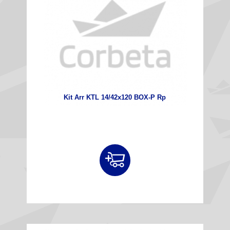
Kit Arr KTL 14/42x120 BOX-P Rp