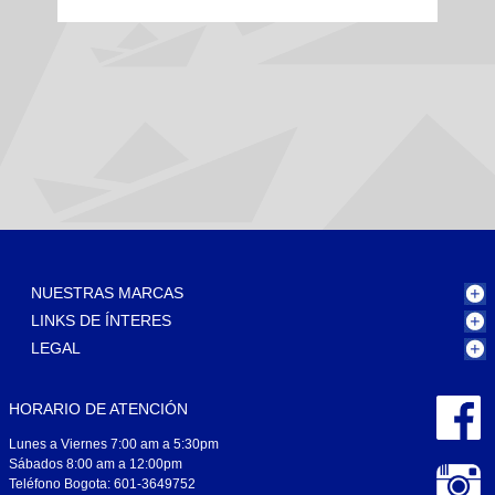
NUESTRAS MARCAS
LINKS DE ÍNTERES
LEGAL
HORARIO DE ATENCIÓN
Lunes a Viernes 7:00 am a 5:30pm
Sábados 8:00 am a 12:00pm
Teléfono Bogota: 601-3649752