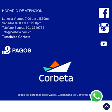
HORARIO DE ATENCIÓN
Lunes a Viernes 7:00 am a 5:30pm
Sábados 8:00 am a 12:00pm
Teléfono Bogota: 601-3649752
info@corbeta.com.co
Tutoriales Corbeta
Todos los derechos reservados. Colombiana de Comercio S.A..