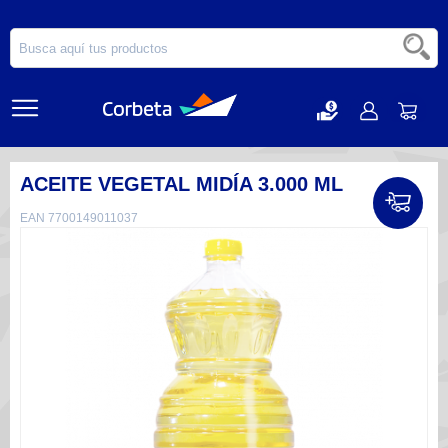
ACEITE VEGETAL MIDÍA 3.000 ML
EAN 7700149011037