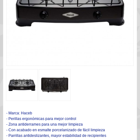
- Marca: Haceb
- Perillas ergonómicas para mejor control
- Zona antiderrames para una mejor limpieza
- Con acabado en esmalte porcelanizado de fácil limpieza
- Parrillas antideslizantes, mayor estabilidad de recipientes