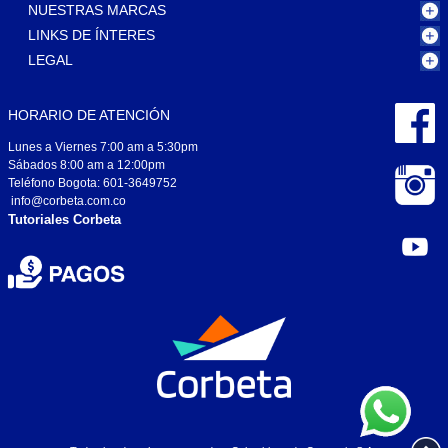
NUESTRAS MARCAS
LINKS DE ÍNTERES
LEGAL
HORARIO DE ATENCIÓN
Lunes a Viernes 7:00 am a 5:30pm
Sábados 8:00 am a 12:00pm
Teléfono Bogota: 601-3649752
info@corbeta.com.co
Tutoriales Corbeta