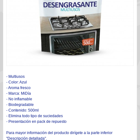
- Multiusos
- Color: Azul
- Aroma fresco
- Marca: MiDía
- No inflamable
- Biodegradable
- Contenido: 500ml
- Elimina todo tipo de suciedades
- Presentación en pack de repuesto
Para mayor información del producto dirígete a la parte inferior
"Descripción detallada".