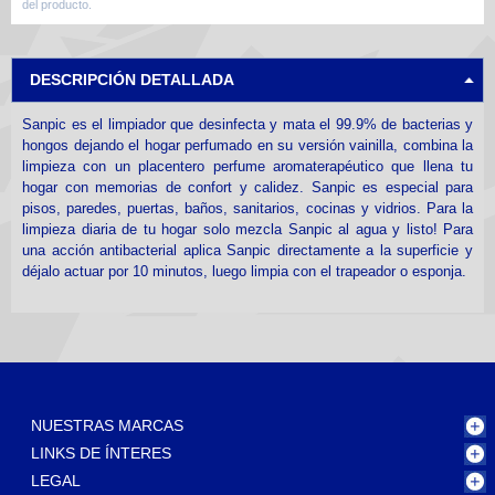
del producto.
DESCRIPCIÓN DETALLADA
Sanpic es el limpiador que desinfecta y mata el 99.9% de bacterias y
hongos dejando el hogar perfumado en su versión vainilla, combina la
limpieza con un placentero perfume aromaterapéutico que llena tu
hogar con memorias de confort y calidez. Sanpic es especial para
pisos, paredes, puertas, baños, sanitarios, cocinas y vidrios. Para la
limpieza diaria de tu hogar solo mezcla Sanpic al agua y listo! Para
una acción antibacterial aplica Sanpic directamente a la superficie y
déjalo actuar por 10 minutos, luego limpia con el trapeador o esponja.
NUESTRAS MARCAS
LINKS DE ÍNTERES
LEGAL