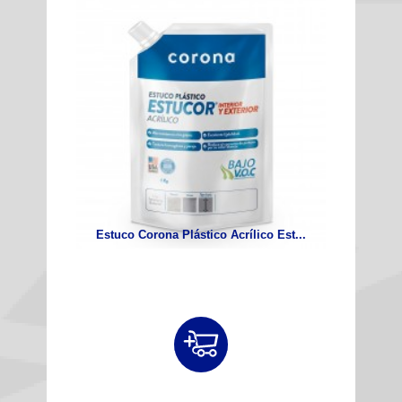
Estuco Corona Plástico Acrílico Est...