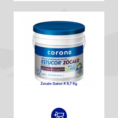
Zocalo Galon X 6,7 Kg