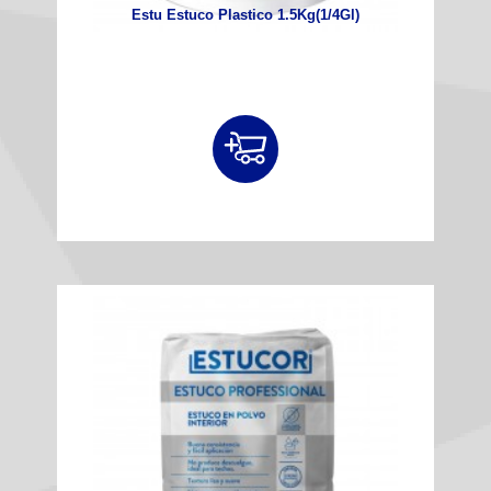
Estu Estuco Plastico 1.5Kg(1/4Gl)