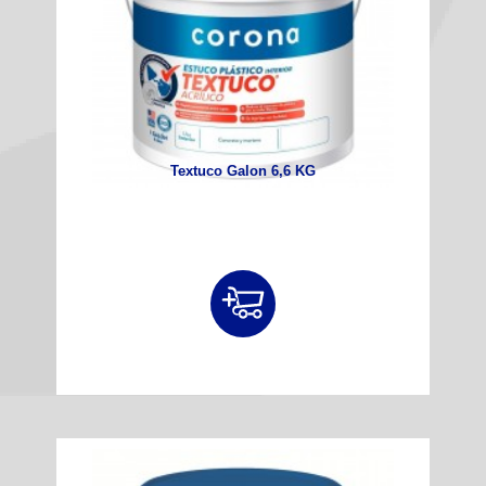
Textuco Galon 6,6 KG