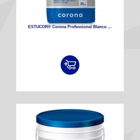
ESTUCOR® Corona Professional Blanco ...