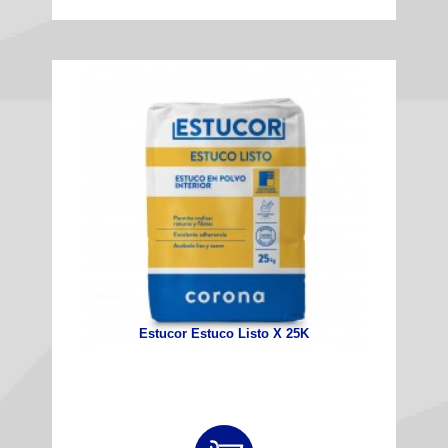
Estucor Estuco Listo X 25K