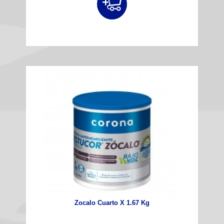
Zocalo Cuarto X 1.67 Kg