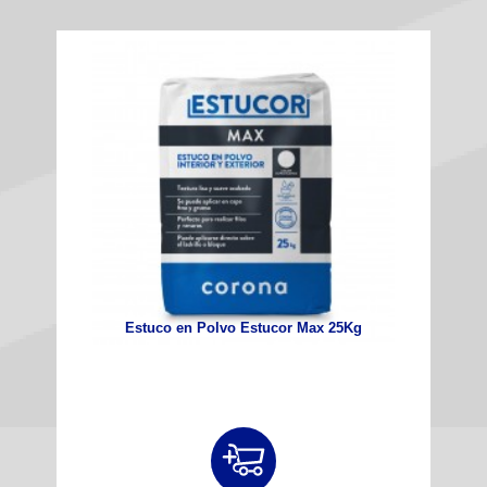
Estuco en Polvo Estucor Max 25Kg