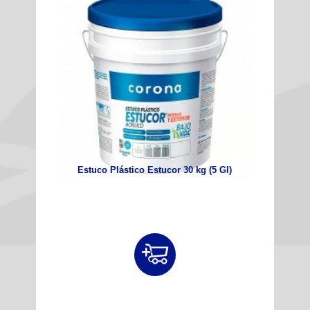
Estuco Plástico Estucor 30 kg (5 Gl)