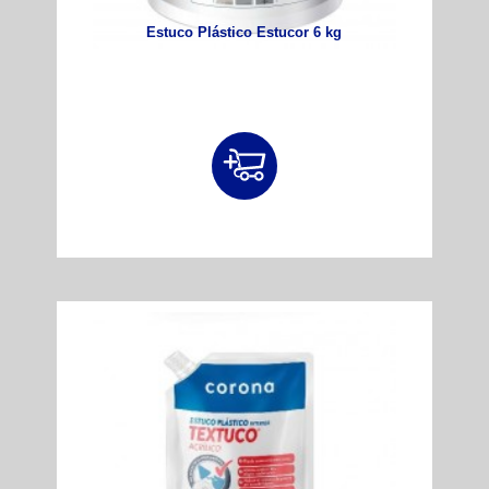
Estuco Plástico Estucor 6 kg