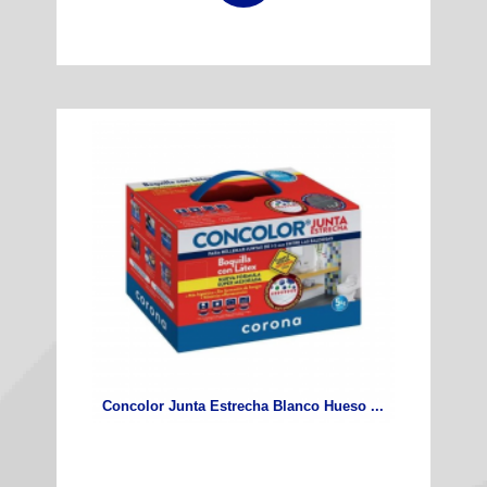
Concolor Junta Estrecha Blanco Hueso ...