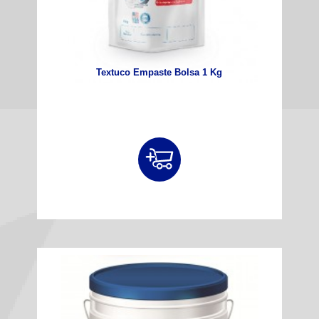
Textuco Empaste Bolsa 1 Kg