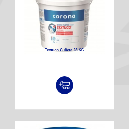
Textuco Cuñete 28 KG