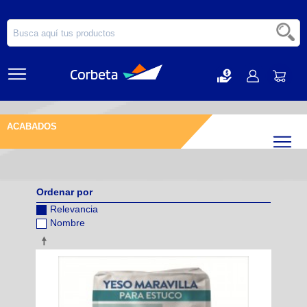
ACABADOS
Filtr
Ordenar por
Relevancia
Nombre