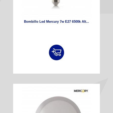
Bombillo Led Mercury 7w E27 6500k Alt...