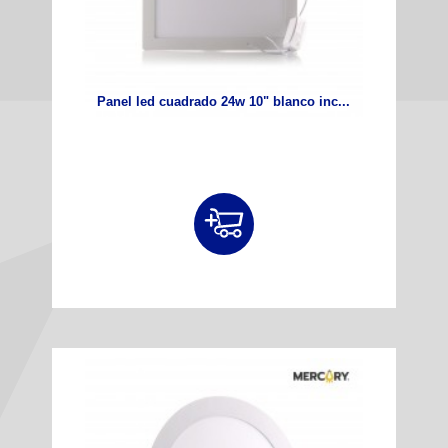
Panel led cuadrado 24w 10" blanco inc...