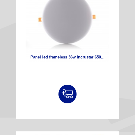
Panel led frameless 36w incrustar 650...