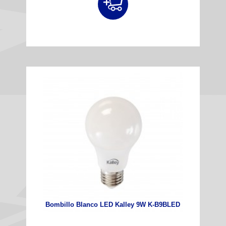
Bombillo Blanco LED Kalley 9W K-B9BLED