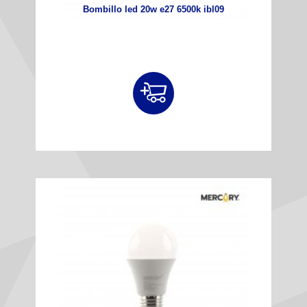
Bombillo led 20w e27 6500k ibl09