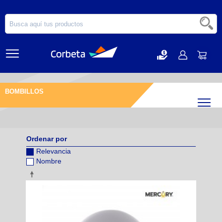
BOMBILLOS
Filtr
Ordenar por
Relevancia
Nombre