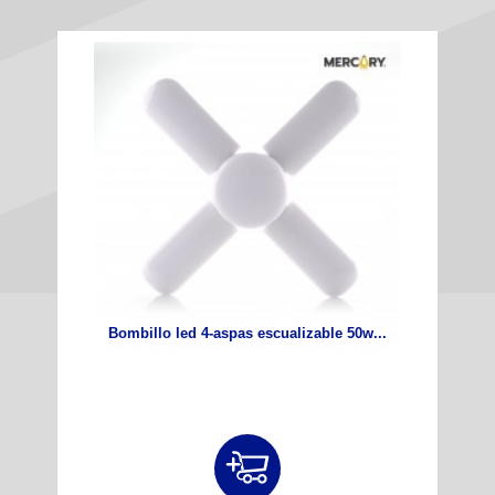
Bombillo led 4-aspas escualizable 50w...