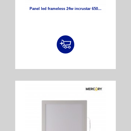
Panel led frameless 24w incrustar 650...