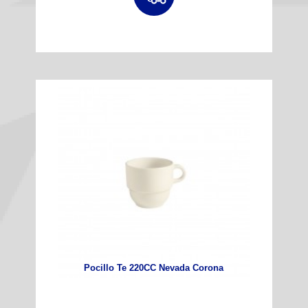
Pocillo Te 220CC Nevada Corona