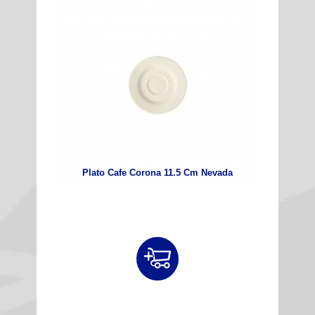
Plato Cafe Corona 11.5 Cm Nevada