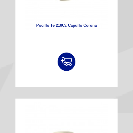
Pocillo Te 210Cc Capullo Corona