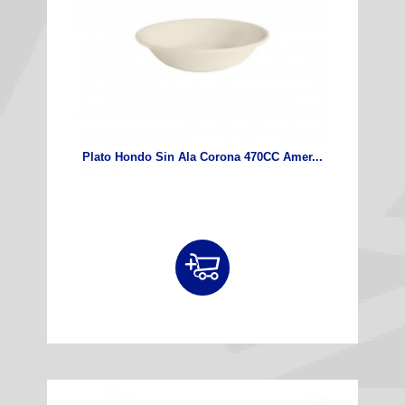
Plato Hondo Sin Ala Corona 470CC Amer...