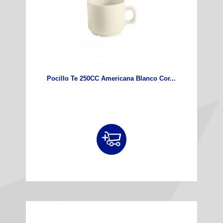
Pocillo Te 250CC Americana Blanco Cor...