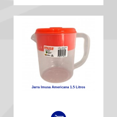
Jarra Imusa Americana 1.5 Litros