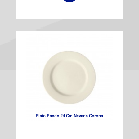
Plato Pando 24 Cm Nevada Corona