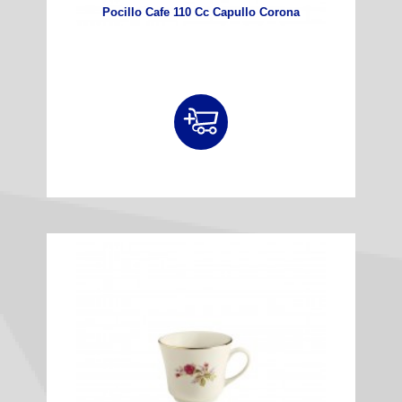
Pocillo Cafe 110 Cc Capullo Corona