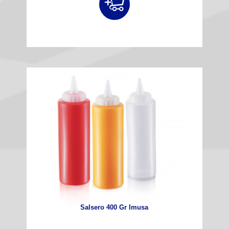
Salsero 400 Gr Imusa