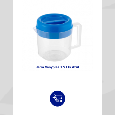
Jarra Vanyplas 1.5 Lts Azul