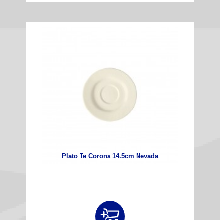
Plato Te Corona 14.5cm Nevada