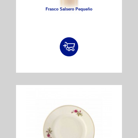
Frasco Salsero Pequeño