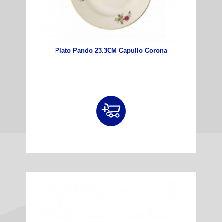
Plato Pando 23.3CM Capullo Corona