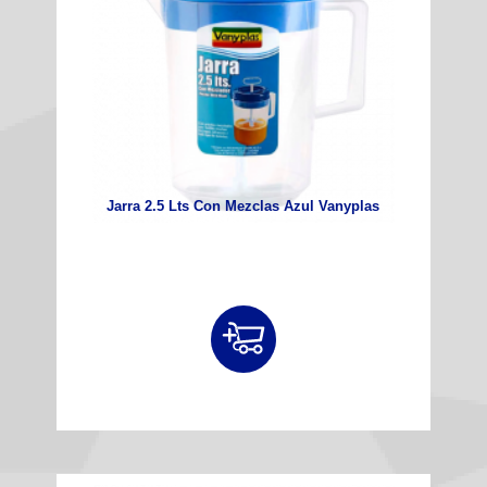
Jarra 2.5 Lts Con Mezclas Azul Vanyplas