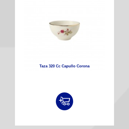
Taza 320 Cc Capullo Corona