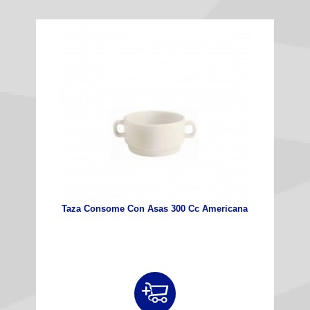
Taza Consome Con Asas 300 Cc Americana