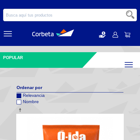
POPULAR
Filtr
Ordenar por
Relevancia
Nombre