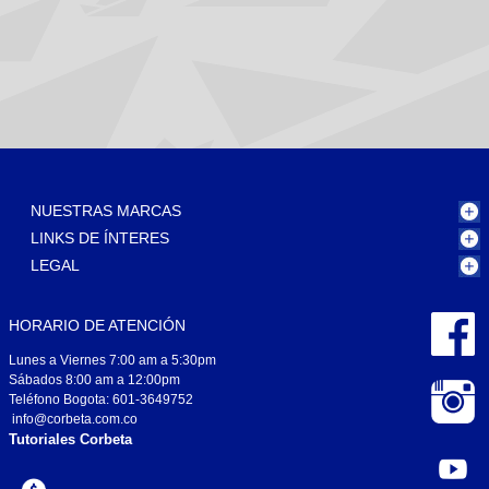
NUESTRAS MARCAS
LINKS DE ÍNTERES
LEGAL
HORARIO DE ATENCIÓN
Lunes a Viernes 7:00 am a 5:30pm
Sábados 8:00 am a 12:00pm
Teléfono Bogota: 601-3649752
info@corbeta.com.co
Tutoriales Corbeta